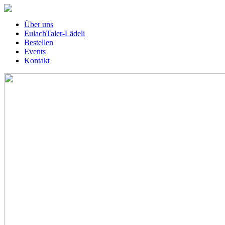
Über uns
EulachTaler-Lädeli
Bestellen
Events
Kontakt