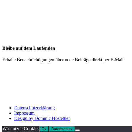
Bleibe auf dem Laufenden
Erhalte Benachrichtigungen über neue Beiträge direkt per E-Mail.
Datenschutzerklärung
Impressum
Design by Dominic Hostettler
Wir nutzen Cookies
Ok
Datenschutz