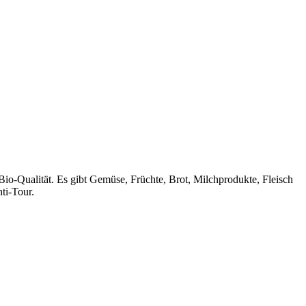
o-Qualität. Es gibt Gemüse, Früchte, Brot, Milchprodukte, Fleisch
ti-Tour.