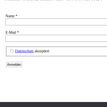
Name
*
E-Mail
*
Datenschutz
akzeptiert