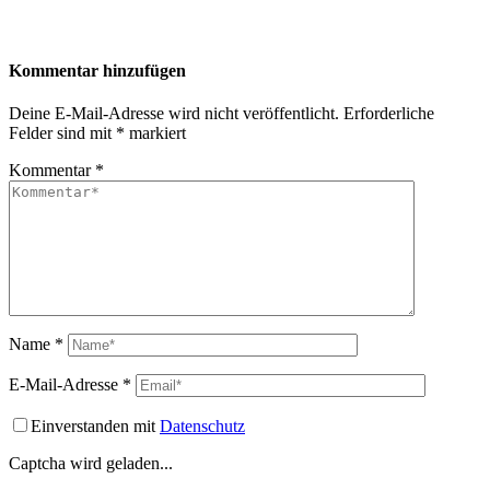
Kommentar hinzufügen
Deine E-Mail-Adresse wird nicht veröffentlicht.
Erforderliche
Felder sind mit
*
markiert
Kommentar
*
Name
*
E-Mail-Adresse
*
Einverstanden mit
Datenschutz
Captcha wird geladen...