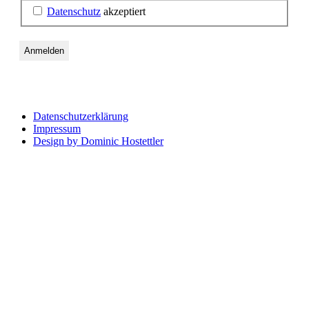
Datenschutz
akzeptiert
Datenschutzerklärung
Impressum
Design by Dominic Hostettler