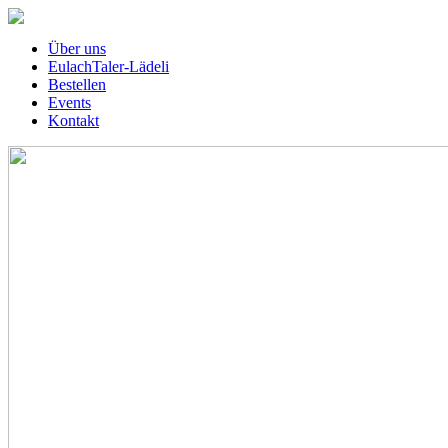
Über uns
EulachTaler-Lädeli
Bestellen
Events
Kontakt