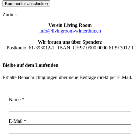
Zurück
Verein Living Room
info@livingroom-winterthur.ch
Wir freuen uns über Spenden:
Postkonto: 61-393012-1 | IBAN: CH97 0900 0000 6139 3012 1
Bleibe auf dem Laufenden
Erhalte Benachrichtigungen über neue Beiträge direkt per E-Mail.
Name
*
E-Mail
*