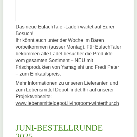
Das neue EulachTaler-Lädeli wartet auf Euren
Besuch!
Ihr könnt auch unter der Woche im Bären
vorbeikommen (ausser Montag). Für EulachTaler
bekommen alle Lädelibesucher die Produkte
vom gesamten Sortiment – NEU mit
Frischprodukten von Yamagishi und Fredi Peter
– zum Einkaufspreis.
Mehr Informationen zu unseren Lieferanten und
zum Lebensmittel Depot findet Ihr auf unserer
Projektwebseite:
www.lebensmitteldepot.livingroom-winterthur.ch
JUNI-BESTELLRUNDE
2025