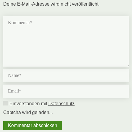
Einverstanden mit
Datenschutz
Captcha wird geladen...