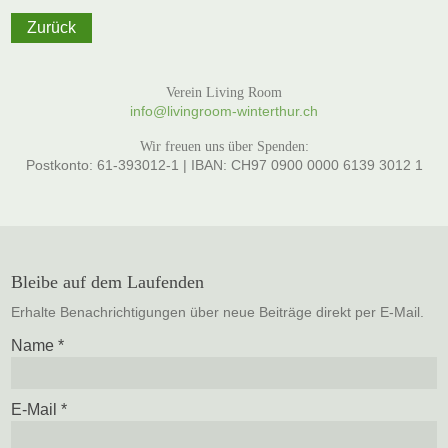
Zurück
Verein Living Room
info@livingroom-winterthur.ch
Wir freuen uns über Spenden:
Postkonto: 61-393012-1 | IBAN: CH97 0900 0000 6139 3012 1
Bleibe auf dem Laufenden
Erhalte Benachrichtigungen über neue Beiträge direkt per E-Mail.
Name
*
E-Mail
*