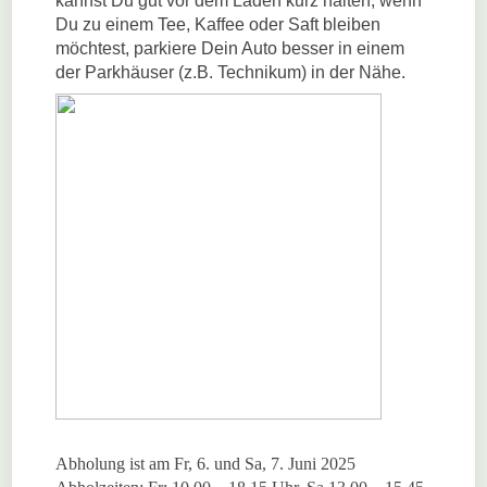
kannst Du gut vor dem Laden kurz halten, wenn
Du zu einem Tee, Kaffee oder Saft bleiben
möchtest, parkiere Dein Auto besser in einem
der Parkhäuser (z.B. Technikum) in der Nähe.
Abholung ist am Fr, 6. und Sa, 7. Juni 2025