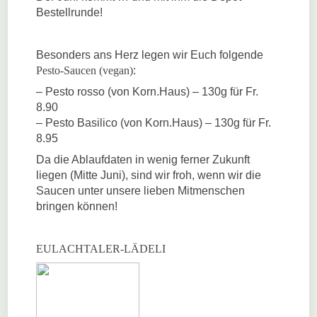
Bestellrunde!
Besonders ans Herz legen wir Euch folgende
Pesto-Saucen (vegan)
:
– Pesto rosso (von Korn.Haus) – 130g für Fr.
8.90
– Pesto Basilico (von Korn.Haus) – 130g für Fr.
8.95
Da die Ablaufdaten in wenig ferner Zukunft
liegen (Mitte Juni), sind wir froh, wenn wir die
Saucen unter unsere lieben Mitmenschen
bringen können!
EULACHTALER-LÄDELI