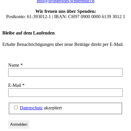
info@livingroom-winterthur.ch
Wir freuen uns über Spenden:
Postkonto: 61-393012-1 | IBAN: CH97 0900 0000 6139 3012 1
Bleibe auf dem Laufenden
Erhalte Benachrichtigungen über neue Beiträge direkt per E-Mail.
Name
*
E-Mail
*
Datenschutz
akzeptiert