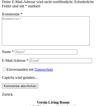
Deine E-Mail-Adresse wird nicht veröffentlicht.
Erforderliche
Felder sind mit
*
markiert
Kommentar
*
Name
*
E-Mail-Adresse
*
Einverstanden mit
Datenschutz
Captcha wird geladen...
Zurück
Verein Living Room