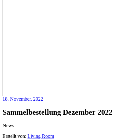
18. November, 2022
Sammelbestellung Dezember 2022
News
Erstellt von:
Living Room