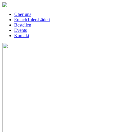
Über uns
EulachTaler-Lädeli
Bestellen
Events
Kontakt