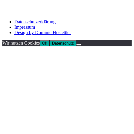
Datenschutzerklärung
Impressum
Design by Dominic Hostettler
Wir nutzen Cookies
Ok
Datenschutz