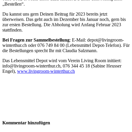
„Bestellen“.
Du kannst uns gern Deinen Beitrag für 2023 bereits jetzt
überweisen. Das geht auch im Dezember bis Januar noch, gern bis
zur ersten Bestellung. Die Abholung wird Anfang Februar 2023
stattfinden.
Bei Fragen zur Sammelbestellung
: E-Mail: depot@livingroom-
winterthur.ch oder 076 749 84 00 (Lebensmittel Depot-Telefon). Für
die Bestellungen sprecht Ihr mit Claudia Salzmann.
Das Lebensmittel Depot wird vom Verein Living Room initiiert:
info@livingroom-winterthur.ch, 076 344 45 18 (Sabine Heusser
Engel),
www.livingroom-winterthur.ch
Kommentar hinzufügen