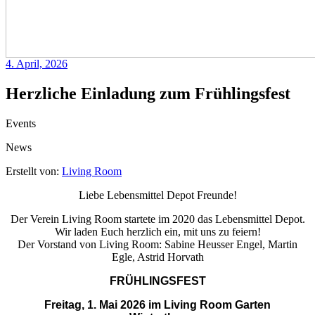
4. April, 2026
Herzliche Einladung zum Frühlingsfest
Events
News
Erstellt von:
Living Room
Liebe Lebensmittel Depot Freunde!
Der Verein Living Room startete im 2020 das Lebensmittel Depot.
Wir laden Euch herzlich ein, mit uns zu feiern!
Der Vorstand von Living Room: Sabine Heusser Engel, Martin
Egle, Astrid Horvath
FRÜHLINGSFEST
Freitag, 1. Mai 2026 im Living Room Garten