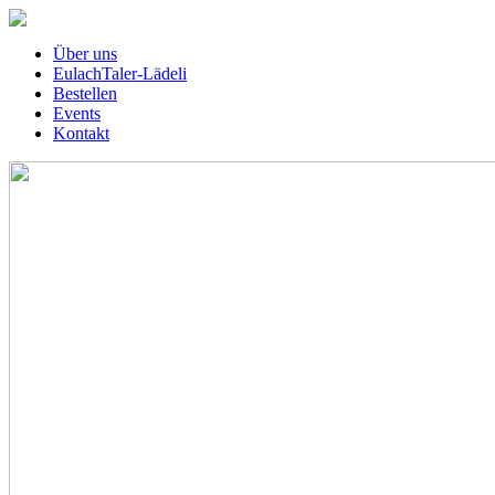
Über uns
EulachTaler-Lädeli
Bestellen
Events
Kontakt