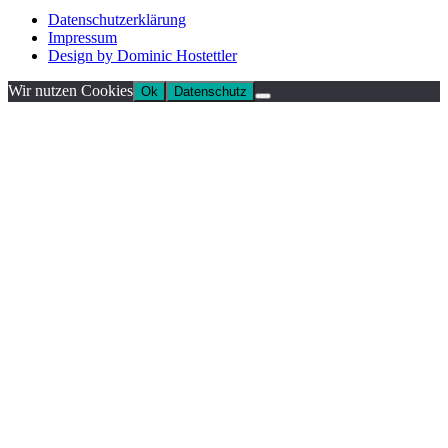
Datenschutzerklärung
Impressum
Design by Dominic Hostettler
Wir nutzen Cookies
Ok
Datenschutz