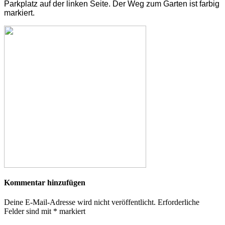
Parkplatz auf der linken Seite. Der Weg zum Garten ist farbig
markiert.
Kommentar hinzufügen
Deine E-Mail-Adresse wird nicht veröffentlicht.
Erforderliche
Felder sind mit
*
markiert