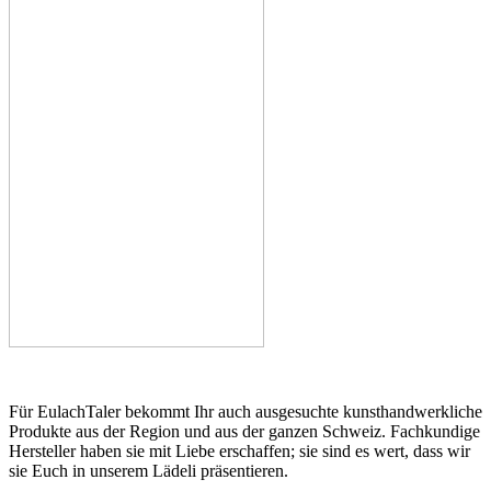
Für EulachTaler bekommt Ihr auch ausgesuchte kunsthandwerkliche
Produkte aus der Region und aus der ganzen Schweiz. Fachkundige
Hersteller haben sie mit Liebe erschaffen; sie sind es wert, dass wir
sie Euch in unserem Lädeli präsentieren.