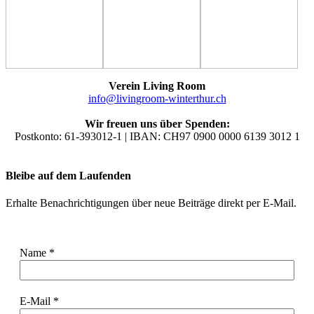
Verein Living Room
info@livingroom-winterthur.ch
Wir freuen uns über Spenden:
Postkonto: 61-393012-1 | IBAN: CH97 0900 0000 6139 3012 1
Bleibe auf dem Laufenden
Erhalte Benachrichtigungen über neue Beiträge direkt per E-Mail.
Name
*
E-Mail
*