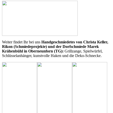
Weiter findet Ihr bei uns
Handgeschmiedetes von Christa Keller,
Rikon (Schmiedeprojekte) und der Dorfschmiede Marek
Krähenbühl in Oberneunforn (TG):
Grillzange, Spielwürfel,
Schlüsselanhänger, kunstvolle Haken und die Deko-Schnecke.