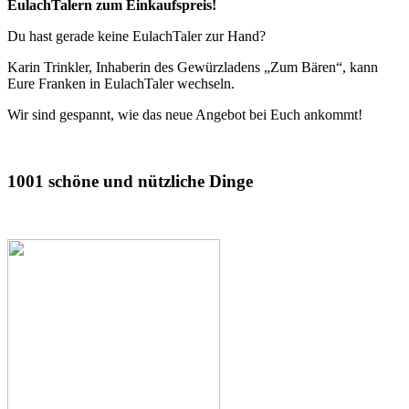
EulachTalern zum Einkaufspreis!
Du hast gerade keine EulachTaler zur Hand?
Karin Trinkler, Inhaberin des Gewürzladens „Zum Bären“, kann
Eure Franken in EulachTaler wechseln.
Wir sind gespannt, wie das neue Angebot bei Euch ankommt!
1001 schöne und nützliche Dinge