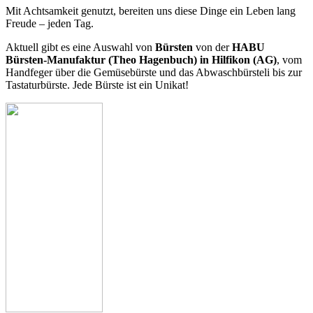
Mit Achtsamkeit genutzt, bereiten uns diese Dinge ein Leben lang
Freude – jeden Tag.
Aktuell gibt es eine Auswahl von
Bürsten
von der
HABU
Bürsten-Manufaktur (Theo Hagenbuch) in Hilfikon (AG)
, vom
Handfeger über die Gemüsebürste und das Abwaschbürsteli bis zur
Tastaturbürste. Jede Bürste ist ein Unikat!