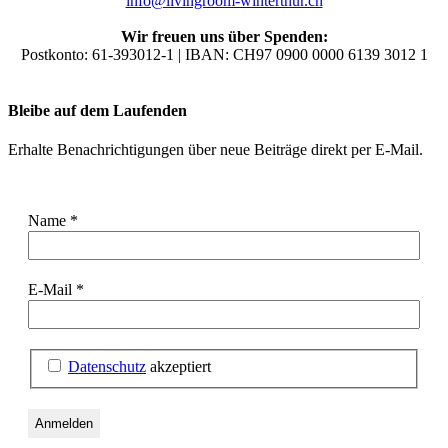
info@livingroom-winterthur.ch
Wir freuen uns über Spenden:
Postkonto: 61-393012-1 | IBAN: CH97 0900 0000 6139 3012 1
Bleibe auf dem Laufenden
Erhalte Benachrichtigungen über neue Beiträge direkt per E-Mail.
Name
*
E-Mail
*
Datenschutz
akzeptiert