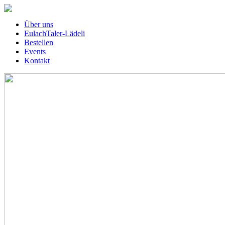
Über uns
EulachTaler-Lädeli
Bestellen
Events
Kontakt