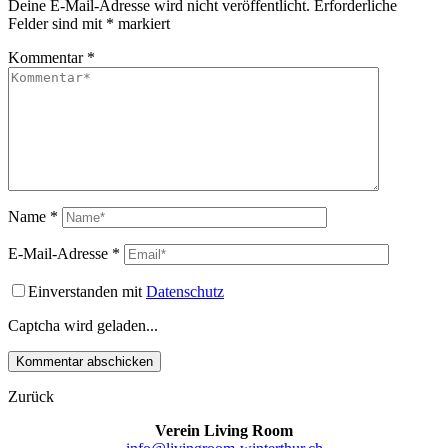
Deine E-Mail-Adresse wird nicht veröffentlicht.
Erforderliche
Felder sind mit
*
markiert
Kommentar
*
Name
*
E-Mail-Adresse
*
Einverstanden mit
Datenschutz
Captcha wird geladen...
Zurück
Verein Living Room