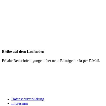
Bleibe auf dem Laufenden
Erhalte Benachrichtigungen über neue Beiträge direkt per E-Mail.
Datenschutzerklärung
Impressum