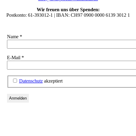
Wir freuen uns über Spenden:
Postkonto: 61-393012-1 | IBAN: CH97 0900 0000 6139 3012 1
Name
*
E-Mail
*
Datenschutz
akzeptiert