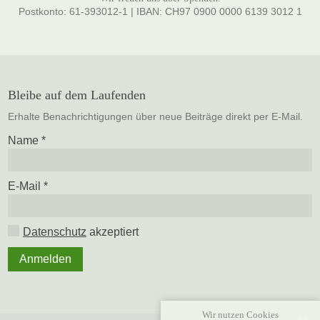
Postkonto: 61-393012-1 | IBAN: CH97 0900 0000 6139 3012 1
Bleibe auf dem Laufenden
Erhalte Benachrichtigungen über neue Beiträge direkt per E-Mail.
Name
*
E-Mail
*
Datenschutz
akzeptiert
Wir nutzen Cookies