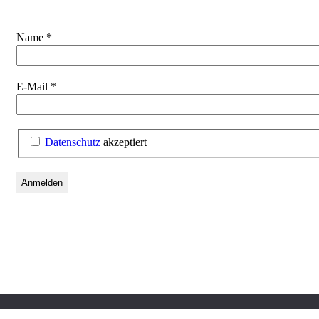
Name
*
E-Mail
*
Datenschutz
akzeptiert