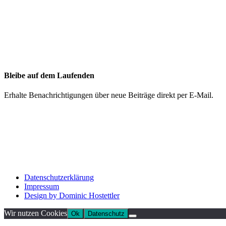
Bleibe auf dem Laufenden
Erhalte Benachrichtigungen über neue Beiträge direkt per E-Mail.
Datenschutzerklärung
Impressum
Design by Dominic Hostettler
Wir nutzen Cookies
Ok
Datenschutz