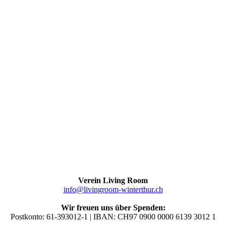
Verein Living Room
info@livingroom-winterthur.ch
Wir freuen uns über Spenden:
Postkonto: 61-393012-1 | IBAN: CH97 0900 0000 6139 3012 1